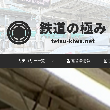
カテゴリー一覧
運営者情報