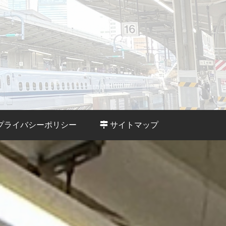
プライバシーポリシー
サイトマップ