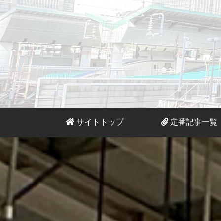
サイトトップ
定番記事一覧