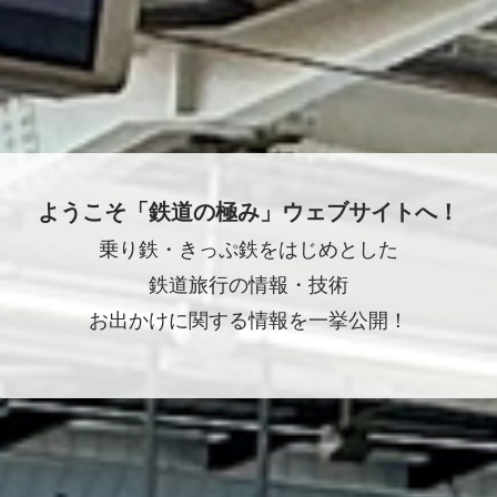
ようこそ「鉄道の極み」ウェブサイトへ！
乗り鉄・きっぷ鉄をはじめとした
鉄道旅行の情報・技術
お出かけに関する情報を一挙公開！