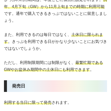
年、4月下旬（GW）から11月上旬までの時期に利用可能
です。通年で購入できるきっぷではないことに留意しまし
ょう。
また、利用できるのは毎日ではなく、
土休日に限られま
す
。きっぷを利用できる日がかなり少ないことにお気づき
ではないでしょうか。
ただし、利用制限期間には制限がなく、
最繁忙期である
GWやお盆休み期間中の土休日にも利用できます
。
発売日
利用する当日に限って発売
されます。