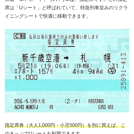
席は「Uシート」と呼ばれていて、特急列車並みのリクラ
イニングシートで快適に移動できます。
指定席券（大人1,000円・小児500円）を別に買えば、こ
のきっぷでUシートを利用できます
。