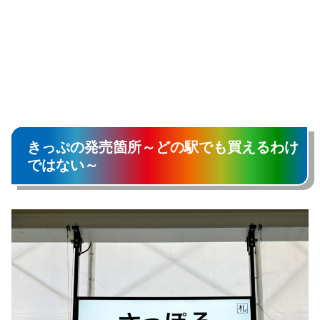
きっぷの発売箇所～どの駅でも買えるわけ
ではない～