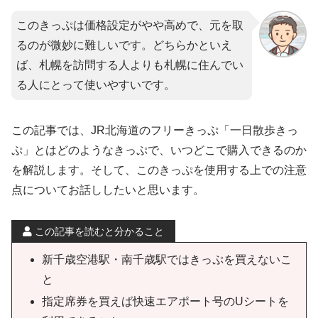
このきっぷは価格設定がやや高めで、元を取
るのが微妙に難しいです。どちらかといえ
ば、札幌を訪問する人よりも札幌に住んでい
る人にとって使いやすいです。
この記事では、JR北海道のフリーきっぷ「一日散歩きっ
ぷ」とはどのようなきっぷで、いつどこで購入できるのか
を解説します。そして、このきっぷを使用する上での注意
点についてお話ししたいと思います。
この記事を読むと分かること
新千歳空港駅・南千歳駅ではきっぷを買えないこ
と
指定席券を買えば快速エアポート号のUシートを