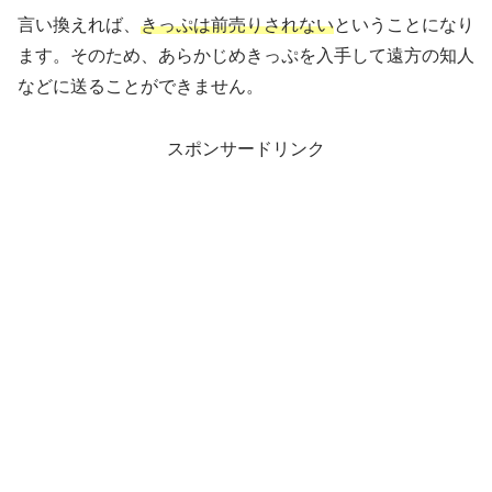
言い換えれば、
きっぷは前売りされない
ということになり
ます。そのため、あらかじめきっぷを入手して遠方の知人
などに送ることができません。
スポンサードリンク