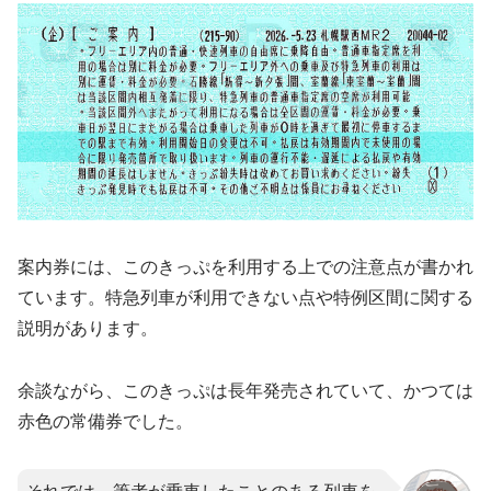
案内券には、このきっぷを利用する上での注意点が書かれ
ています。特急列車が利用できない点や特例区間に関する
説明があります。
余談ながら、このきっぷは長年発売されていて、かつては
赤色の常備券でした。