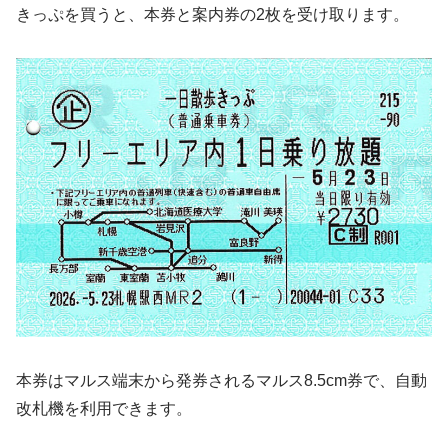
きっぷを買うと、本券と案内券の2枚を受け取ります。
本券はマルス端末から発券されるマルス8.5cm券で、自動
改札機を利用できます。