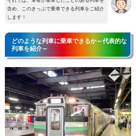
それでは、筆者が乗車したことのある列車を
含め、このきっぷで乗車できる列車をご紹介
します！
どのような列車に乗車できるか～代表的な
列車を紹介～