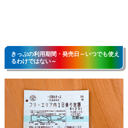
きっぷの利用期間・発売日～いつでも使え
るわけではない～