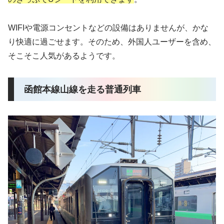
WIFIや電源コンセントなどの設備はありませんが、かな
り快適に過ごせます。そのため、外国人ユーザーを含め、
そこそこ人気があるようです。
函館本線山線を走る普通列車