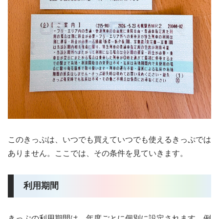
このきっぷは、いつでも買えていつでも使えるきっぷでは
ありません。ここでは、その条件を見ていきます。
利用期間
きっぷの利用期間は、年度ごとに個別に設定されます。
例