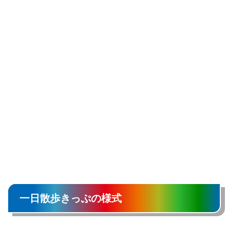
一日散歩きっぷの様式