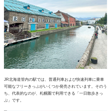
JR北海道管内の駅では、普通列車および快速列車に乗車
可能なフリーきっぷがいくつか発売されています。そのう
ち、代表的なのが、札幌圏で利用できる「一日散歩きっ
ぷ」です。