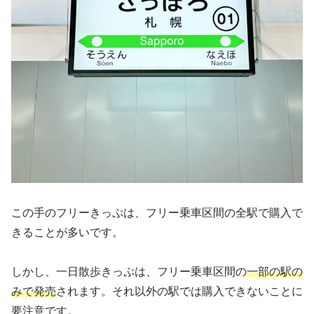
この手のフリーきっぷは、フリー乗車区間の全駅で購入で
きることが多いです。
しかし、一日散歩きっぷは、フリー乗車区間の
一部の駅の
みで発売
されます。それ以外の駅では購入できないことに
要注意です。