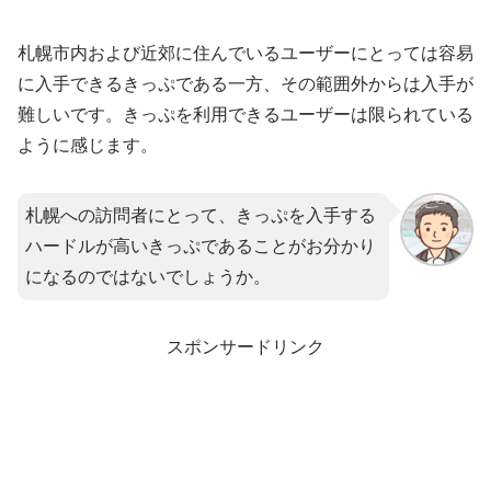
札幌市内および近郊に住んでいるユーザーにとっては容易
に入手できるきっぷである一方、その範囲外からは入手が
難しいです。きっぷを利用できるユーザーは限られている
ように感じます。
札幌への訪問者にとって、きっぷを入手する
ハードルが高いきっぷであることがお分かり
になるのではないでしょうか。
スポンサードリンク