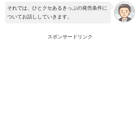
それでは、ひとクセあるきっぷの発売条件に
ついてお話ししていきます。
スポンサードリンク