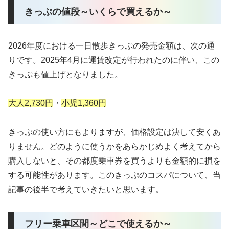
きっぷの値段～いくらで買えるか～
2026年度における一日散歩きっぷの発売金額は、次の通
りです。2025年4月に運賃改定が行われたのに伴い、この
きっぷも値上げとなりました。
大人2,730円
・
小児1,360円
きっぷの使い方にもよりますが、価格設定は決して安くあ
りません。どのように使うかをあらかじめよく考えてから
購入しないと、その都度乗車券を買うよりも金額的に損を
する可能性があります。このきっぷのコスパについて、当
記事の後半で考えていきたいと思います。
フリー乗車区間～どこで使えるか～