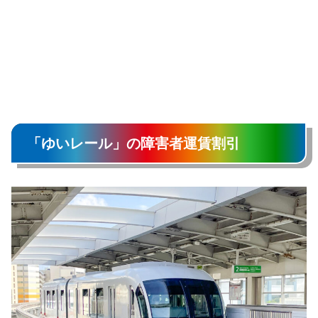
「ゆいレール」の障害者運賃割引