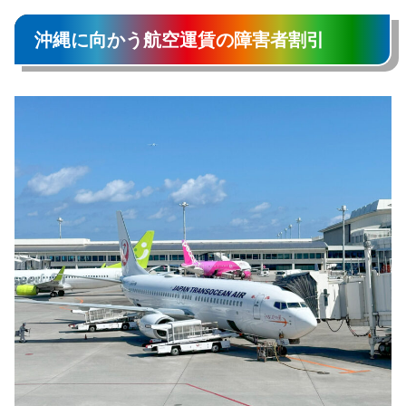
沖縄に向かう航空運賃の障害者割引