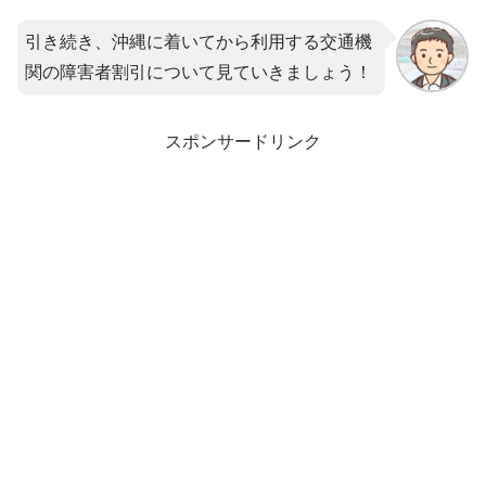
引き続き、沖縄に着いてから利用する交通機
関の障害者割引について見ていきましょう！
スポンサードリンク