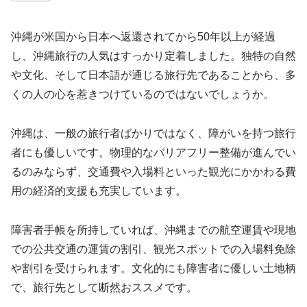
沖縄が米国から日本へ返還されてから50年以上が経過
し、沖縄旅行の人気はすっかり定着しました。独特の自然
や文化、そして日本語が通じる旅行先であることから、多
くの人の心を惹きつけているのではないでしょうか。
沖縄は、一般の旅行者ばかりではなく、障がいを持つ旅行
者にも優しいです。物理的なバリアフリー整備が進んでい
るのみならず、交通費や入場料といった観光にかかわる費
用の経済的支援も充実しています。
障害者手帳を所持していれば、沖縄までの航空運賃や現地
での公共交通の運賃の割引、観光スポットでの入場料免除
や割引を受けられます。文化的にも障害者に優しい土地柄
で、旅行先として断然おススメです。