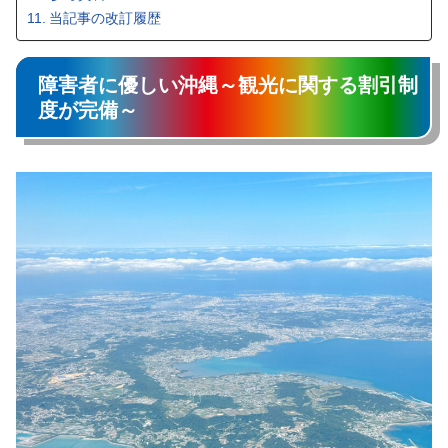
当記事の改訂履歴
障害者に優しい沖縄～観光に関する割引制
度が完備～