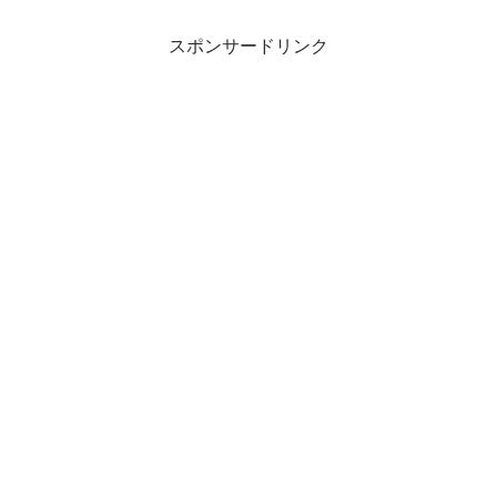
スポンサードリンク