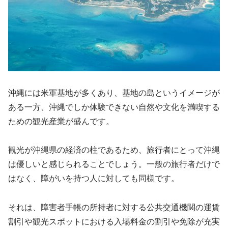
沖縄には米軍基地が多くあり、基地の島というイメージが
ある一方、沖縄でしか体験できない自然や文化を満喫する
ための観光産業が盛んです。
観光が沖縄県の経済の柱であるため、旅行者にとって沖縄
は優しいと感じられることでしょう。一般の旅行者だけで
はなく、障がいを持つ人に対しても同様です。
それは、障害者手帳の所持者に対する公共交通機関の運賃
割引や観光スポットにおける入場料金の割引や免除が充実