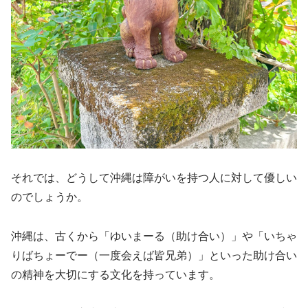
それでは、どうして沖縄は障がいを持つ人に対して優しい
のでしょうか。
沖縄は、古くから「ゆいまーる（助け合い）」や「いちゃ
りばちょーでー（一度会えば皆兄弟）」といった助け合い
の精神を大切にする文化を持っています。