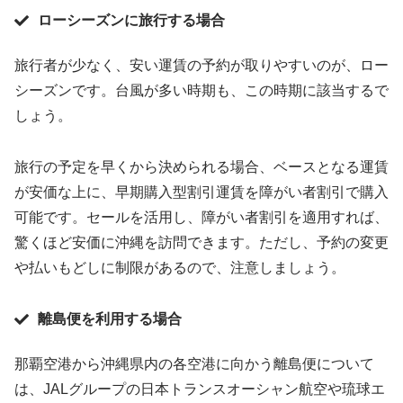
ローシーズンに旅行する場合
旅行者が少なく、安い運賃の予約が取りやすいのが、ロー
シーズンです。台風が多い時期も、この時期に該当するで
しょう。
旅行の予定を早くから決められる場合、ベースとなる運賃
が安価な上に、早期購入型割引運賃を障がい者割引で購入
可能です。セールを活用し、障がい者割引を適用すれば、
驚くほど安価に沖縄を訪問できます。ただし、予約の変更
や払いもどしに制限があるので、注意しましょう。
離島便を利用する場合
那覇空港から沖縄県内の各空港に向かう離島便について
は、JALグループの日本トランスオーシャン航空や琉球エ