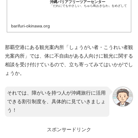
沖縄バリアフリーツアーセンター
「だれにでもやさしい、ちゅら島おきなわ」をめざして
barifuri-okinawa.org
那覇空港にある観光案内所「しょうがい者・こうれい者観
光案内所」では、体に不自由がある人向けに観光に関する
相談を受け付けているので、立ち寄ってみてはいかがでし
ょうか。
それでは、障がいを持つ人が沖縄旅行に活用
できる割引制度を、具体的に見ていきましょ
う！
スポンサードリンク