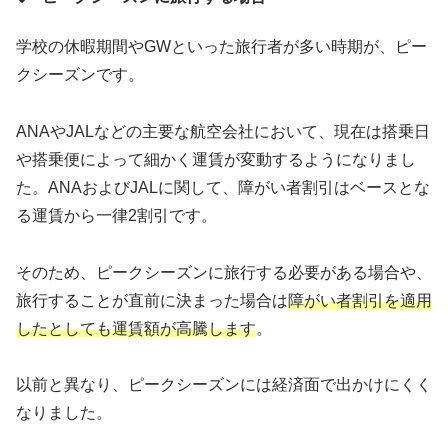
学校の休暇期間やGWといった旅行者が多い時期が、ピー
クシーズンです。
ANAやJALなどの主要な航空会社において、現在は搭乗日
や搭乗便によって細かく運賃が変動するようになりまし
た。ANAおよびJALに関して、障がい者割引はベースとな
る運賃から一律2割引です。
そのため、ピークシーズンに旅行する必要がある場合や、
旅行することが直前に決まった場合は
障がい者割引を適用
したとしても運賃額が高騰します
。
以前と異なり、ピークシーズンには経済面で出かけにくく
なりました。