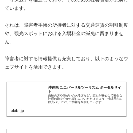
ています。
それは、障害者手帳の所持者に対する交通運賃の割引制度
や、観光スポットにおける入場料金の減免に留まりませ
ん。
障害者に対する情報提供も充実しており、以下のようなウ
ェブサイトを活用できます。
沖縄県 ユニバーサルツーリズム ポータルサイ
ト
高齢の方や障がいのある方など、誰もが安心して安全な
沖縄の旅を心から楽しんでいただけるよう、沖縄県内の
観光バリアフリー情報を発信しています。
okibf.jp