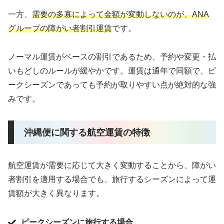
一方、
需要の多寡によって金額が変動しないのが、ANA
グループの障がい者割引運賃
です。
ノーマル運賃がベースの割引であるため、予約や変更・払
いもどしのルールが緩やかです。運賃は通年で同額で、ピ
ークシーズンであっても予約が取りやすい点が絶対的な強
みです。
沖縄便に関する航空運賃の特徴
航空運賃が需要に応じて大きく変動することから、障がい
者割引を適用する場合でも、旅行するシーズンによって運
賃額が大きく異なります。
ピークシーズンに旅行する場合