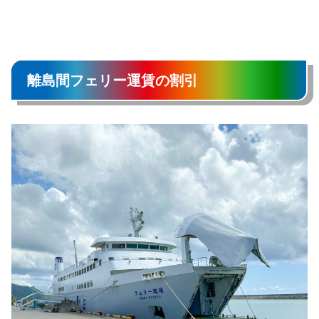
離島間フェリー運賃の割引