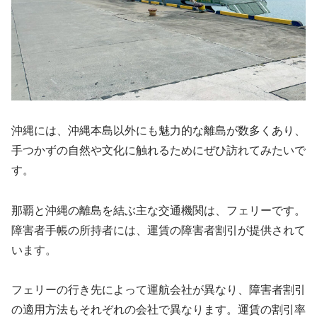
沖縄には、沖縄本島以外にも魅力的な離島が数多くあり、
手つかずの自然や文化に触れるためにぜひ訪れてみたいで
す。
那覇と沖縄の離島を結ぶ主な交通機関は、フェリーです。
障害者手帳の所持者には、運賃の障害者割引が提供されて
います。
フェリーの行き先によって運航会社が異なり、障害者割引
の適用方法もそれぞれの会社で異なります。運賃の割引率