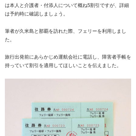
は本人と介護者・付添人について概ね5割引ですが、詳細
は予約時に確認しましょう。
筆者が久米島と那覇を訪れた際、フェリーを利用しまし
た。
旅行出発前にあらかじめ運航会社に電話し、障害者手帳を
持っていて割引を適用してほしいことを伝えました。