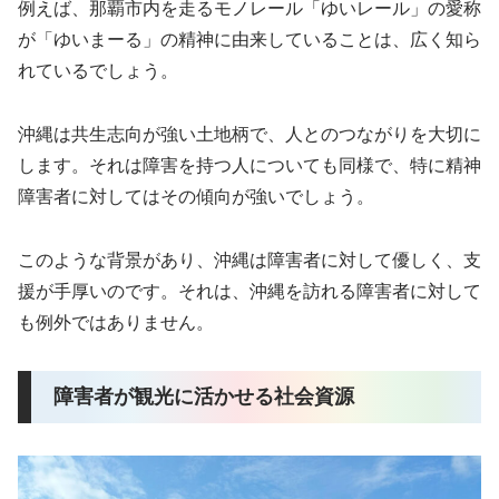
例えば、那覇市内を走るモノレール「ゆいレール」の愛称
が「ゆいまーる」の精神に由来していることは、広く知ら
れているでしょう。
沖縄は共生志向が強い土地柄で、人とのつながりを大切に
します。それは障害を持つ人についても同様で、特に精神
障害者に対してはその傾向が強いでしょう。
このような背景があり、沖縄は障害者に対して優しく、支
援が手厚いのです。それは、沖縄を訪れる障害者に対して
も例外ではありません。
障害者が観光に活かせる社会資源