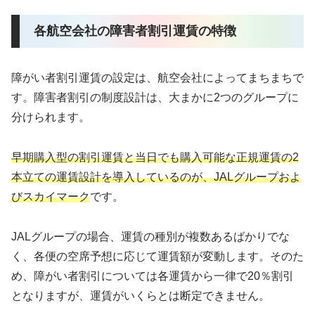
各航空会社の障害者割引運賃の特徴
障がい者割引運賃の設定は、航空会社によってまちまちで
す。障害者割引の制度設計は、大まかに2つのグループに
分けられます。
早期購入型の割引運賃と当日でも購入可能な正規運賃の2
本立ての運賃設計を導入しているのが、JALグループおよ
びスカイマーク
です。
JALグループの場合、運賃の種別が複数あるばかりでな
く、各便の空席予想に応じて運賃額が変動します。そのた
め、障がい者割引については各運賃から一律で20％割引
となりますが、運賃がいくらとは断定できません。