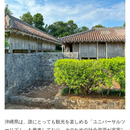
沖縄県は、誰にとっても観光を楽しめる「ユニバーサルツ
ーリズム」を推進しており、そのための社会資源が充実し