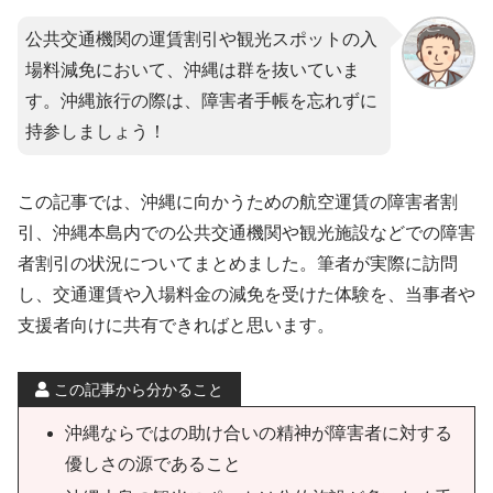
公共交通機関の運賃割引や観光スポットの入
場料減免において、沖縄は群を抜いていま
す。沖縄旅行の際は、障害者手帳を忘れずに
持参しましょう！
この記事では、沖縄に向かうための航空運賃の障害者割
引、沖縄本島内での公共交通機関や観光施設などでの障害
者割引の状況についてまとめました。筆者が実際に訪問
し、交通運賃や入場料金の減免を受けた体験を、当事者や
支援者向けに共有できればと思います。
この記事から分かること
沖縄ならではの助け合いの精神が障害者に対する
優しさの源であること