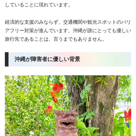
していることに現れています。
経済的な支援のみならず、交通機関や観光スポットのバリ
アフリー対策が進んでいます。沖縄が誰にとっても優しい
旅行先であることは、言うまでもありません。
沖縄が障害者に優しい背景