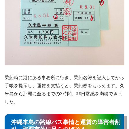
乗船時に港にある事務所に行き、乗船名簿を記入してから
手帳を提示し、運賃を支払うと、乗船券をもらえます。久
米島から那覇に至るまでの3時間、非日常感を満喫できま
した。
沖縄本島の路線バス事情と運賃の障害者割