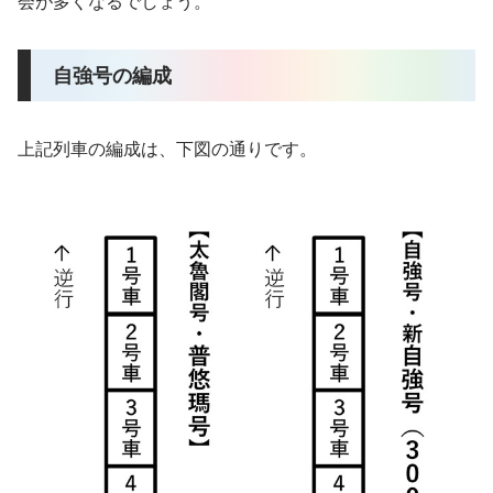
会が多くなるでしょう。
自強号の編成
上記列車の編成は、下図の通りです。