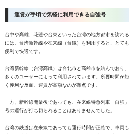
運賃が手頃で気軽に利用できる自強号
台中や高雄、花蓮や台東といった台湾の地方都市を訪れる
には、台湾新幹線や在来線（台鐵）を利用すると、とても
便利で快適です。
台湾新幹線（台湾高鐵）は台北市と高雄市を結んでおり、
多くのユーザーによって利用されています。所要時間が短
く便利な反面、運賃が高額なのが難点です。
一方、新幹線開業後であっても、在来線特急列車「自強」
号の運行が打ち切られることはありませんでした。
台湾の鉄道は在来線であっても運行時間が正確で、車両も