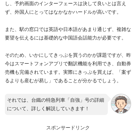
し、予約画面のインターフェースは決して良いとは言え
ず、外国人にとってはなかなかハードルが高いです。
また、駅の窓口では英語や日本語があまり通じず、複雑な
要望を伝えるには基礎的な中国語会話能力が必要です。
そのため、いかにしてきっぷを買うのかが課題ですが、昨
今はスマートフォンアプリで翻訳機能を利用でき、自動券
売機も完備されています。実際にきっぷを買えば、「案ず
るよりも産むが易し」であることが分かるでしょう。
それでは、台鐵の特急列車「自強」号の詳細
について、詳しく解説していきます！
スポンサードリンク