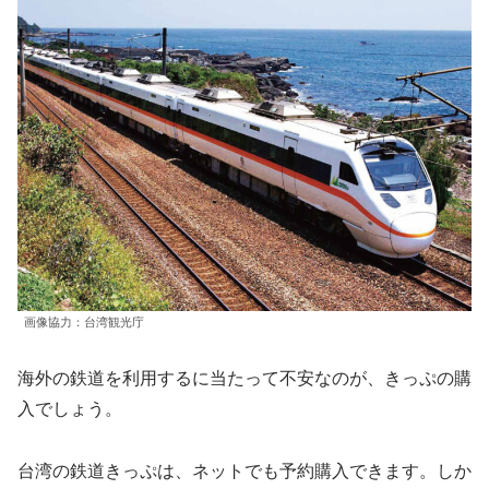
画像協力：台湾観光庁
海外の鉄道を利用するに当たって不安なのが、きっぷの購
入でしょう。
台湾の鉄道きっぷは、ネットでも予約購入できます。しか