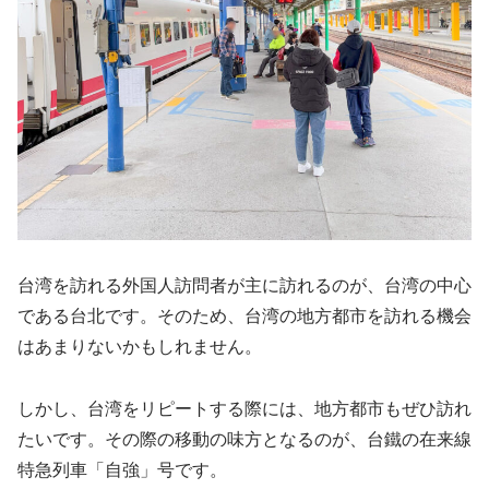
台湾を訪れる外国人訪問者が主に訪れるのが、台湾の中心
である台北です。そのため、台湾の地方都市を訪れる機会
はあまりないかもしれません。
しかし、台湾をリピートする際には、地方都市もぜひ訪れ
たいです。その際の移動の味方となるのが、台鐵の在来線
特急列車「自強」号です。