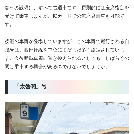
客車の設備は、すべて普通車です。原則的には座席指定を
受けて乗車しますが、ICカードでの無座席乗車も可能で
す。
後継の車両が登場していますが、この車両で運行される自
強号は、西部幹線を中心にまだまだ多く設定されていま
す。今後新型車両に置き換えられるとしても、しばらくの
間は乗車する機会があるのではないでしょうか。
「太魯閣」号