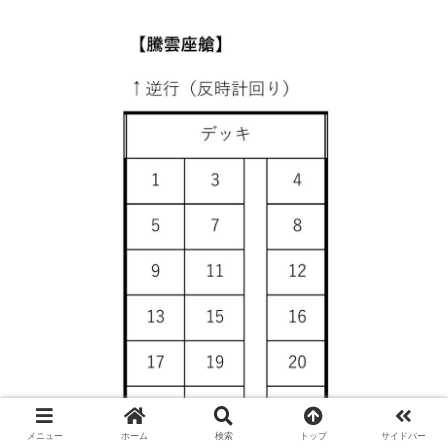
メニュー
ホーム
検索
トップ
サイドバー