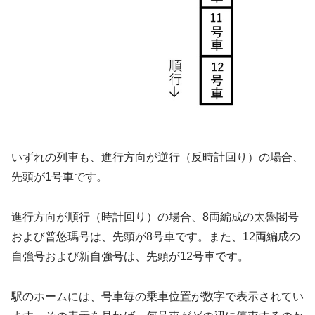
いずれの列車も、進行方向が逆行（反時計回り）の場合、
先頭が1号車です。
進行方向が順行（時計回り）の場合、8両編成の太魯閣号
および普悠瑪号は、先頭が8号車です。また、12両編成の
自強号および新自強号は、先頭が12号車です。
駅のホームには、号車毎の乗車位置が数字で表示されてい