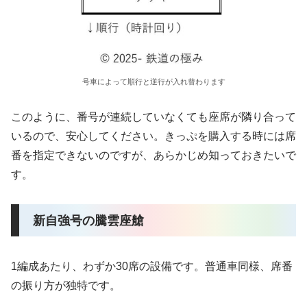
号車によって順行と逆行が入れ替わります
このように、番号が連続していなくても座席が隣り合って
いるので、安心してください。きっぷを購入する時には席
番を指定できないのですが、あらかじめ知っておきたいで
す。
新自強号の騰雲座艙
1編成あたり、わずか30席の設備です。普通車同様、席番
の振り方が独特です。