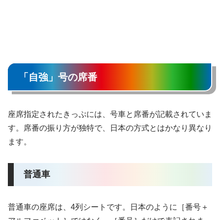
「自強」号の席番
座席指定されたきっぷには、号車と席番が記載されていま
す。席番の振り方が独特で、日本の方式とはかなり異なり
ます。
普通車
普通車の座席は、4列シートです。日本のように［番号＋